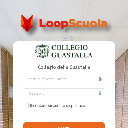
Collegio della Guastalla
Ricordami su questo dispositivo
Accedi