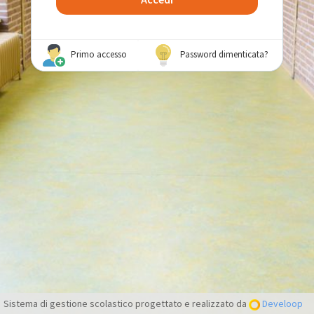
Primo accesso
Password dimenticata?
Sistema di gestione scolastico progettato e realizzato da
Develoop